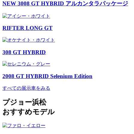
NEW 3008 GT HYBRID アルカンタラパッケージ
RIFTER LONG GT
308 GT HYBRID
2008 GT HYBRID Selenium Edition
すべての展示車をみる
プジョー浜松
おすすめモデル