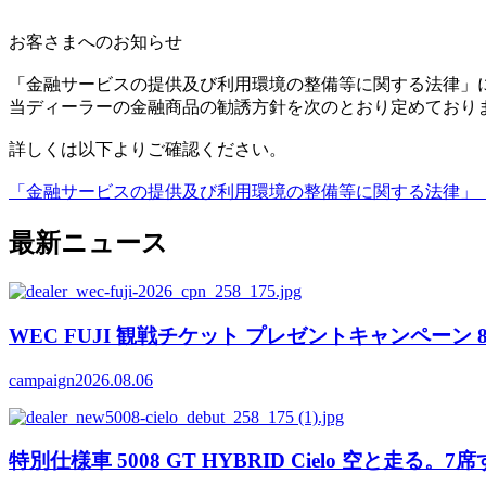
お客さまへのお知らせ
「金融サービスの提供及び利用環境の整備等に関する法律」
当ディーラーの金融商品の勧誘方針を次のとおり定めており
詳しくは以下よりご確認ください。
「金融サービスの提供及び利用環境の整備等に関する法律」（
最新ニュース
WEC FUJI 観戦チケット プレゼントキャンペーン 8/6(
campaign
2026.08.06
特別仕様車 5008 GT HYBRID Cielo 空と走る