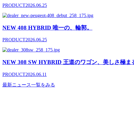
PRODUCT
2026.06.25
NEW 408 HYBRID 唯一の、輪郭。
PRODUCT
2026.06.25
NEW 308 SW HYBRID 王道のワゴン、美しさ極ま
PRODUCT
2026.06.11
最新ニュース一覧をみる