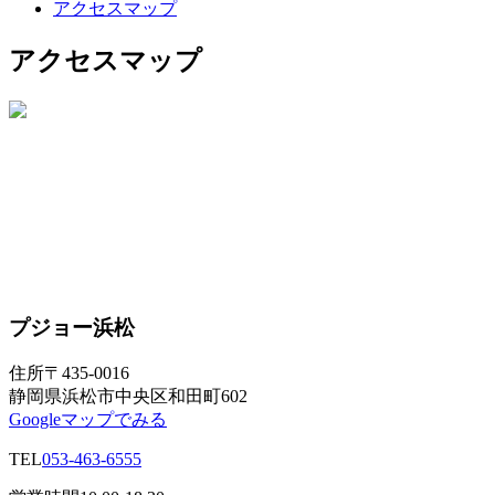
アクセスマップ
アクセスマップ
プジョー浜松
住所
〒435-0016
静岡県浜松市中央区和田町602
Googleマップでみる
TEL
053-463-6555